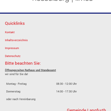
Quicklinks
Kontakt
Inhaltsverzeichnis
Impressum
Datenschutz
Bitte beachten Sie:
Öffnungszeiten Rathaus und Standesamt
wir sind für Sie da!
Montag - Freitag
08:30 - 12:00 Uhr
Donnerstag
14:00 - 17:30 Uhr
oder nach Vereinbarung
Gemeinde Langfurth