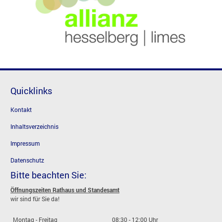
Quicklinks
Kontakt
Inhaltsverzeichnis
Impressum
Datenschutz
Bitte beachten Sie:
Öffnungszeiten Rathaus und Standesamt
wir sind für Sie da!
Montag - Freitag
08:30 - 12:00 Uhr