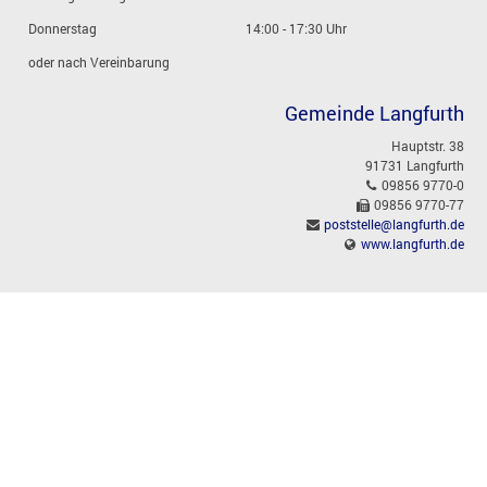
Donnerstag
14:00 - 17:30 Uhr
oder nach Vereinbarung
Gemeinde Langfurth
Hauptstr. 38
91731 Langfurth
09856 9770-0
09856 9770-77
poststelle@langfurth.de
www.langfurth.de