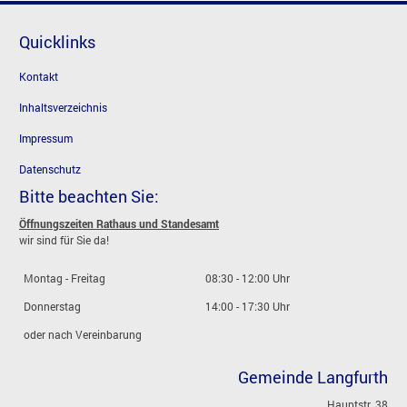
Quicklinks
Kontakt
Inhaltsverzeichnis
Impressum
Datenschutz
Bitte beachten Sie:
Öffnungszeiten Rathaus und Standesamt
wir sind für Sie da!
Montag - Freitag
08:30 - 12:00 Uhr
Donnerstag
14:00 - 17:30 Uhr
oder nach Vereinbarung
Gemeinde Langfurth
Hauptstr. 38