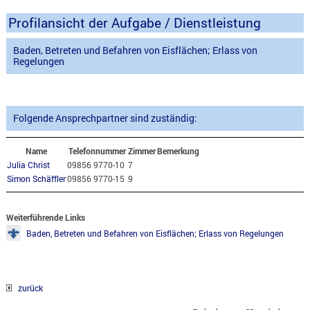
Profilansicht der Aufgabe / Dienstleistung
Baden, Betreten und Befahren von Eisflächen; Erlass von
Regelungen
Folgende Ansprechpartner sind zuständig:
Name
Telefonnummer
Zimmer
Bemerkung
Julia Christ
09856 9770-10
7
Simon Schäffler
09856 9770-15
9
Weiterführende Links
Baden, Betreten und Befahren von Eisflächen; Erlass von Regelungen
zurück