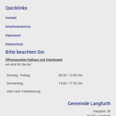
Quicklinks
Kontakt
Inhaltsverzeichnis
Impressum
Datenschutz
Bitte beachten Sie:
Öffnungszeiten Rathaus und Standesamt
wir sind für Sie da!
Montag - Freitag
08:30 - 12:00 Uhr
Donnerstag
14:00 - 17:30 Uhr
oder nach Vereinbarung
Gemeinde Langfurth
Hauptstr. 38
91731 Langfurth