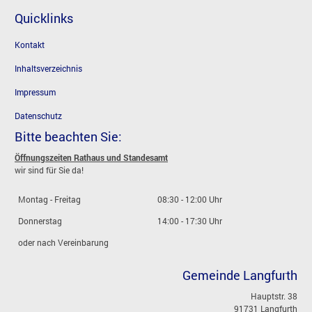
Quicklinks
Kontakt
Inhaltsverzeichnis
Impressum
Datenschutz
Bitte beachten Sie:
Öffnungszeiten Rathaus und Standesamt
wir sind für Sie da!
Montag - Freitag
08:30 - 12:00 Uhr
Donnerstag
14:00 - 17:30 Uhr
oder nach Vereinbarung
Gemeinde Langfurth
Hauptstr. 38
91731 Langfurth