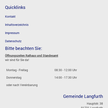
Quicklinks
Kontakt
Inhaltsverzeichnis
Impressum
Datenschutz
Bitte beachten Sie:
Öffnungszeiten Rathaus und Standesamt
wir sind für Sie da!
Montag - Freitag
08:30 - 12:00 Uhr
Donnerstag
14:00 - 17:30 Uhr
oder nach Vereinbarung
Gemeinde Langfurth
Hauptstr. 38
91731 Langfurth