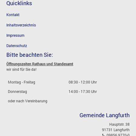
Quicklinks
Kontakt
Inhaltsverzeichnis
Impressum
Datenschutz
Bitte beachten Sie:
Öffnungszeiten Rathaus und Standesamt
wir sind für Sie da!
Montag - Freitag
08:30 - 12:00 Uhr
Donnerstag
14:00 - 17:30 Uhr
oder nach Vereinbarung
Gemeinde Langfurth
Hauptstr. 38
91731 Langfurth
09856 9770-0