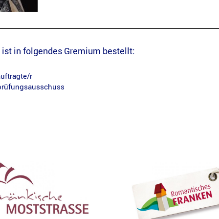
ist in folgendes Gremium bestellt:
uftragte/r
rüfungsausschuss