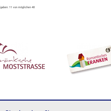
fgaben: 11 von möglichen 48