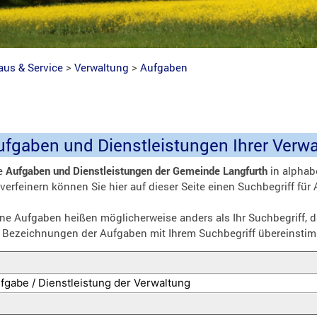
aus & Service
>
Verwaltung
>
Aufgaben
Aufgaben und Dienstleistungen Ihrer Verw
le
Aufgaben und Dienstleistungen der Gemeinde Langfurth
in alphab
verfeinern können Sie hier auf dieser Seite einen Suchbegriff fü
e Aufgaben heißen möglicherweise anders als Ihr Suchbegriff, d
 Bezeichnungen der Aufgaben mit Ihrem Suchbegriff übereinsti