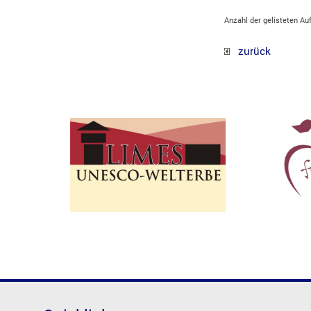
Anzahl der gelisteten Au
zurück