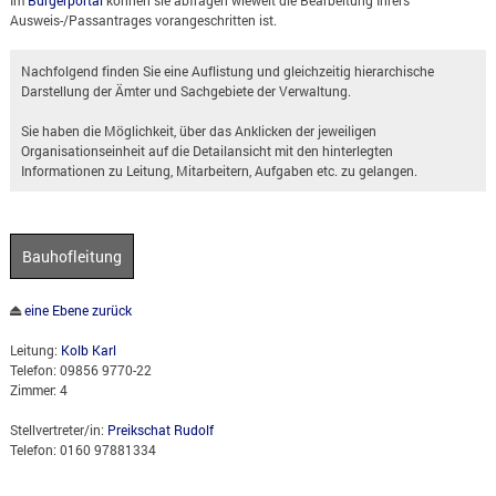
Ausweis-/Passantrages vorangeschritten ist.
Nachfolgend finden Sie eine Auflistung und gleichzeitig hierarchische
Darstellung der Ämter und Sachgebiete der Verwaltung.
Sie haben die Möglichkeit, über das Anklicken der jeweiligen
Organisationseinheit auf die Detailansicht mit den hinterlegten
Informationen zu Leitung, Mitarbeitern, Aufgaben etc. zu gelangen.
Bauhofleitung
eine Ebene zurück
Leitung:
Kolb Karl
Telefon: 09856 9770-22
Zimmer: 4
Stellvertreter/in:
Preikschat Rudolf
Telefon: 0160 97881334