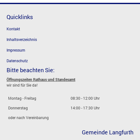
Quicklinks
Kontakt
Inhaltsverzeichnis
Impressum
Datenschutz
Bitte beachten Sie:
Öffnungszeiten Rathaus und Standesamt
wir sind für Sie da!
Montag - Freitag
08:30 - 12:00 Uhr
Donnerstag
14:00 - 17:30 Uhr
oder nach Vereinbarung
Gemeinde Langfurth