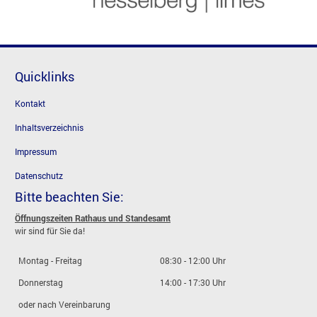
Quicklinks
Kontakt
Inhaltsverzeichnis
Impressum
Datenschutz
Bitte beachten Sie:
Öffnungszeiten Rathaus und Standesamt
wir sind für Sie da!
Montag - Freitag
08:30 - 12:00 Uhr
Donnerstag
14:00 - 17:30 Uhr
oder nach Vereinbarung