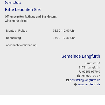
Datenschutz
Bitte beachten Sie:
Öffnungszeiten Rathaus und Standesamt
wir sind für Sie da!
Montag - Freitag
08:30 - 12:00 Uhr
Donnerstag
14:00 - 17:30 Uhr
oder nach Vereinbarung
Gemeinde Langfurth
Hauptstr. 38
91731 Langfurth
09856 9770-0
09856 9770-77
poststelle@langfurth.de
www.langfurth.de