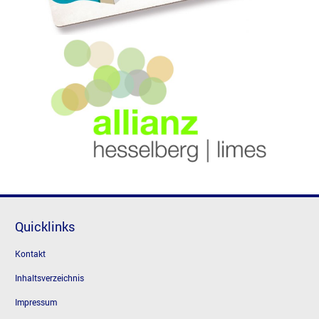
Quicklinks
Kontakt
Inhaltsverzeichnis
Impressum