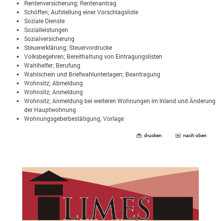
Rentenversicherung; Rentenantrag
Schöffen; Aufstellung einer Vorschlagsliste
Soziale Dienste
Sozialleistungen
Sozialversicherung
Steuererklärung; Steuervordrucke
Volksbegehren; Bereithaltung von Eintragungslisten
Wahlhelfer; Berufung
Wahlschein und Briefwahlunterlagen; Beantragung
Wohnsitz; Abmeldung
Wohnsitz; Anmeldung
Wohnsitz; Anmeldung bei weiteren Wohnungen im Inland und Änderung
der Hauptwohnung
Wohnungsgeberbestätigung; Vorlage
drucken
nach oben