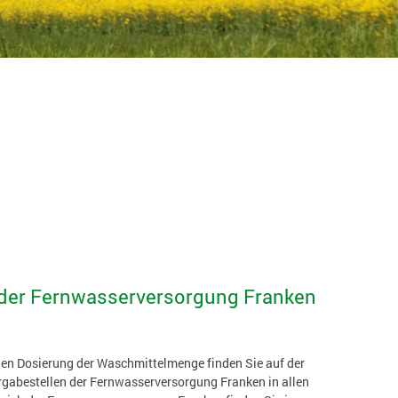
 der Fernwasserversorgung Franken
igen Dosierung der Waschmittelmenge finden Sie auf der
gabestellen der Fernwasserversorgung Franken in allen