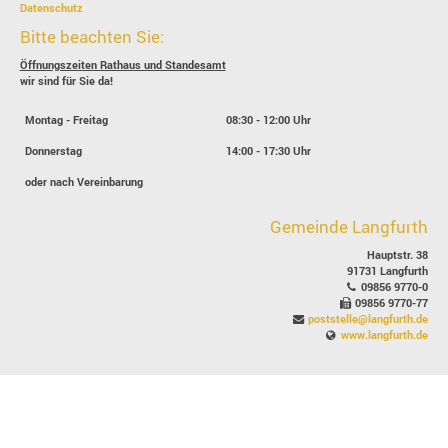
Datenschutz
Bitte beachten Sie:
Öffnungszeiten Rathaus und Standesamt
wir sind für Sie da!
Montag - Freitag
08:30 - 12:00 Uhr
Donnerstag
14:00 - 17:30 Uhr
oder nach Vereinbarung
Gemeinde Langfurth
Hauptstr. 38
91731 Langfurth
09856 9770-0
09856 9770-77
poststelle@langfurth.de
www.langfurth.de