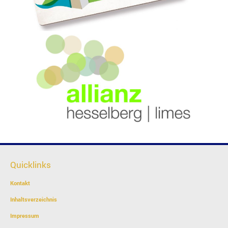
Quicklinks
Kontakt
Inhaltsverzeichnis
Impressum