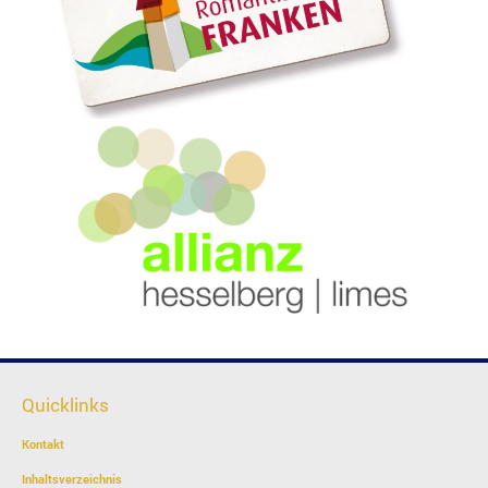
Quicklinks
Kontakt
Inhaltsverzeichnis