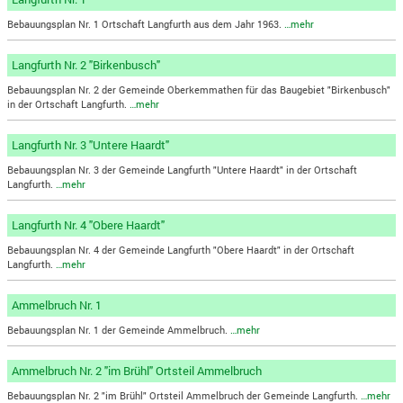
Bebauungsplan Nr. 1 Ortschaft Langfurth aus dem Jahr 1963.
…mehr
Langfurth Nr. 2 "Birkenbusch"
Bebauungsplan Nr. 2 der Gemeinde Oberkemmathen für das Baugebiet "Birkenbusch"
in der Ortschaft Langfurth.
…mehr
Langfurth Nr. 3 "Untere Haardt"
Bebauungsplan Nr. 3 der Gemeinde Langfurth "Untere Haardt" in der Ortschaft
Langfurth.
…mehr
Langfurth Nr. 4 "Obere Haardt"
Bebauungsplan Nr. 4 der Gemeinde Langfurth "Obere Haardt" in der Ortschaft
Langfurth.
…mehr
Ammelbruch Nr. 1
Bebauungsplan Nr. 1 der Gemeinde Ammelbruch.
…mehr
Ammelbruch Nr. 2 "im Brühl" Ortsteil Ammelbruch
Bebauungsplan Nr. 2 "im Brühl" Ortsteil Ammelbruch der Gemeinde Langfurth.
…mehr