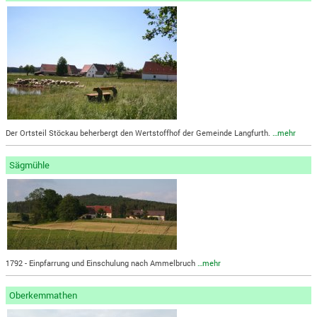
Der Ortsteil Stöckau beherbergt den Wertstoffhof der Gemeinde Langfurth.
…mehr
Sägmühle
1792 - Einpfarrung und Einschulung nach Ammelbruch
…mehr
Oberkemmathen