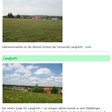
Oberkemmathen ist der älteste Ortsteil der Gemeinde Langfurth
…mehr
Langfurth
Der relativ junge Ort Langfurth – vor einigen Jahren konnte er sein 300jähriges