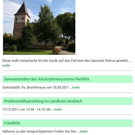
Diese wohl romanische Kirche wurde auf das Patronat des Apostels Petrus geweiht.
…
mehr
Sammelstellen des Rücknahmesystems PAMIRA
Dinkelsbühl, Fa. Bestelmeyer am 15.09.2011
…mehr
Problemmüllsammlung im Landkreis Ansbach
15.10.2011 von 13.30 - 14.15 Uhr
…mehr
Friedhöfe
Näheres zu den Ansprechpartnern finden Sie hier.
…mehr