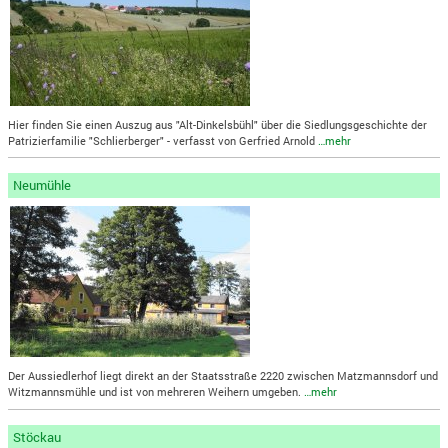
Hier finden Sie einen Auszug aus "Alt-Dinkelsbühl" über die Siedlungsgeschichte der
Patrizierfamilie "Schlierberger" - verfasst von Gerfried Arnold
…mehr
Neumühle
Der Aussiedlerhof liegt direkt an der Staatsstraße 2220 zwischen Matzmannsdorf und
Witzmannsmühle und ist von mehreren Weihern umgeben.
…mehr
Stöckau