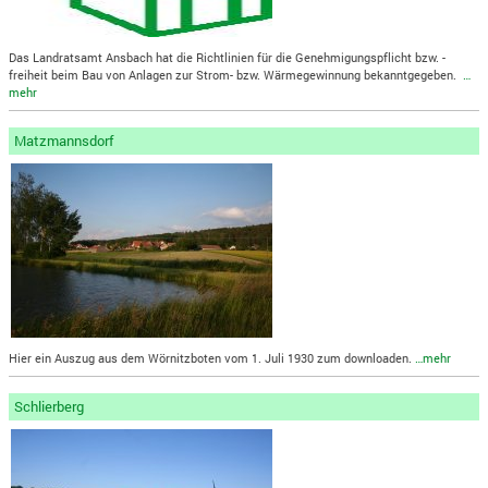
Das Landratsamt Ansbach hat die Richtlinien für die Genehmigungspflicht bzw. -
freiheit beim Bau von Anlagen zur Strom- bzw. Wärmegewinnung bekanntgegeben.
…
mehr
Matzmannsdorf
Hier ein Auszug aus dem Wörnitzboten vom 1. Juli 1930 zum downloaden.
…mehr
Schlierberg