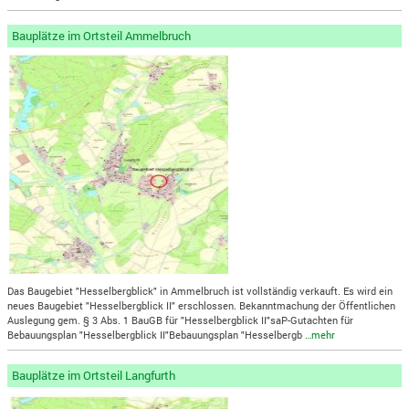
Bauplätze im Ortsteil Ammelbruch
Das Baugebiet "Hesselbergblick" in Ammelbruch ist vollständig verkauft. Es wird ein
neues Baugebiet "Hesselbergblick II" erschlossen. Bekanntmachung der Öffentlichen
Auslegung gem. § 3 Abs. 1 BauGB für "Hesselbergblick II"saP-Gutachten für
Bebauungsplan "Hesselbergblick II"Bebauungsplan "Hesselbergb
…mehr
Bauplätze im Ortsteil Langfurth