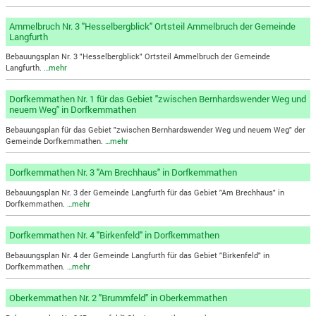
Ammelbruch Nr. 3 "Hesselbergblick" Ortsteil Ammelbruch der Gemeinde
Langfurth
Bebauungsplan Nr. 3 "Hesselbergblick" Ortsteil Ammelbruch der Gemeinde
Langfurth.
…mehr
Dorfkemmathen Nr. 1 für das Gebiet "zwischen Bernhardswender Weg und
neuem Weg" in Dorfkemmathen
Bebauungsplan für das Gebiet "zwischen Bernhardswender Weg und neuem Weg" der
Gemeinde Dorfkemmathen.
…mehr
Dorfkemmathen Nr. 3 "Am Brechhaus" in Dorfkemmathen
Bebauungsplan Nr. 3 der Gemeinde Langfurth für das Gebiet "Am Brechhaus" in
Dorfkemmathen.
…mehr
Dorfkemmathen Nr. 4 "Birkenfeld" in Dorfkemmathen
Bebauungsplan Nr. 4 der Gemeinde Langfurth für das Gebiet "Birkenfeld" in
Dorfkemmathen.
…mehr
Oberkemmathen Nr. 2 "Brummfeld" in Oberkemmathen