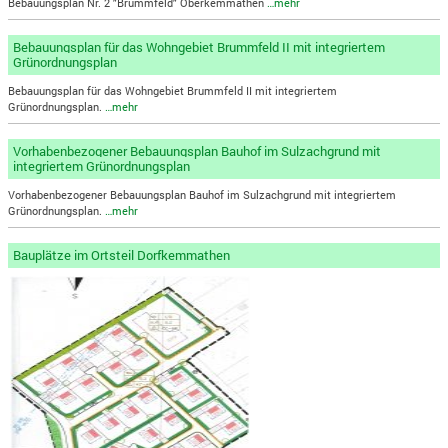
Bebauungsplan Nr. 2 "Brummfeld" Oberkemmathen
…mehr
Bebauungsplan für das Wohngebiet Brummfeld II mit integriertem
Grünordnungsplan
Bebauungsplan für das Wohngebiet Brummfeld II mit integriertem
Grünordnungsplan.
…mehr
Vorhabenbezogener Bebauungsplan Bauhof im Sulzachgrund mit
integriertem Grünordnungsplan
Vorhabenbezogener Bebauungsplan Bauhof im Sulzachgrund mit integriertem
Grünordnungsplan.
…mehr
Bauplätze im Ortsteil Dorfkemmathen