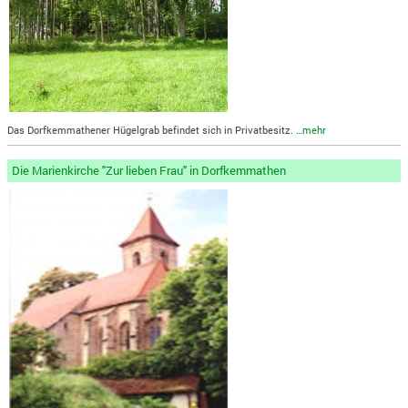
Das Dorfkemmathener Hügelgrab befindet sich in Privatbesitz.
…mehr
Die Marienkirche "Zur lieben Frau" in Dorfkemmathen