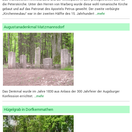
die Peterskirche. Unter den Herren von Warberg wurde diese wohl romanische Kirche
gebaut und auf das Patronat des Apostels Petrus geweiht. Der zweite verbürgte
„Kirchenneubau“ war in der zweiten Hälfte des 15. Jahrhundert
…mehr
Augustanadenkmal Matzmannsdorf
Das Denkmal wurde im Jahre 1830 aus Anlass der 300 Jahrfeier der Augsburger
Konfession errichtet.
…mehr
Hügelgrab in Dorfkemmathen