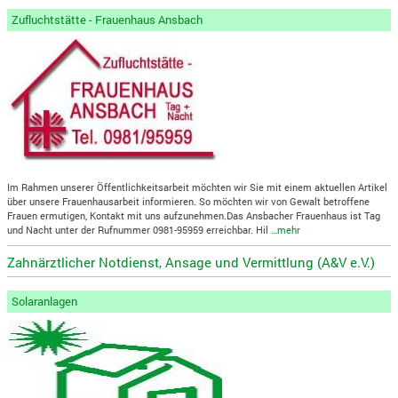
Zufluchtstätte - Frauenhaus Ansbach
Im Rahmen unserer Öffentlichkeitsarbeit möchten wir Sie mit einem aktuellen Artikel
über unsere Frauenhausarbeit informieren. So möchten wir von Gewalt betroffene
Frauen ermutigen, Kontakt mit uns aufzunehmen.Das Ansbacher Frauenhaus ist Tag
und Nacht unter der Rufnummer 0981-95959 erreichbar. Hil
…mehr
Zahnärztlicher Notdienst, Ansage und Vermittlung (A&V e.V.)
Solaranlagen