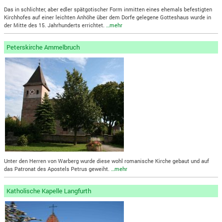
Das in schlichter, aber edler spätgotischer Form inmitten eines ehemals befestigten
Kirchhofes auf einer leichten Anhöhe über dem Dorfe gelegene Gotteshaus wurde in
der Mitte des 15. Jahrhunderts errichtet.
…mehr
Peterskirche Ammelbruch
Unter den Herren von Warberg wurde diese wohl romanische Kirche gebaut und auf
das Patronat des Apostels Petrus geweiht.
…mehr
Katholische Kapelle Langfurth