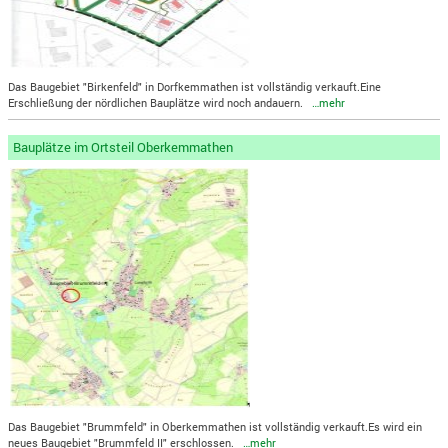
Das Baugebiet "Birkenfeld" in Dorfkemmathen ist vollständig verkauft.Eine
Erschließung der nördlichen Bauplätze wird noch andauern.
…mehr
Bauplätze im Ortsteil Oberkemmathen
Das Baugebiet "Brummfeld" in Oberkemmathen ist vollständig verkauft.Es wird ein
neues Baugebiet "Brummfeld II" erschlossen.
…mehr