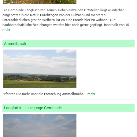
Die Gemeinde Langfurth mit seinen sieben einzelnen Ortsteilen liegt wunderbar
eingebettet in die Natur. Durchzogen von der Sulzach und mehreren
unterschiedlichen großen Weihern, ist es eine Freude hier zu wohnen. Gut-
nachbarschaftliche Beziehungen werden hier noch gerne gepflegt. Innerhalb von 10
…
mehr
Ammelbruch
Erfahren Sie mehr über die Entstehung Ammelbruchs.
…mehr
Langfurth – eine junge Gemeinde