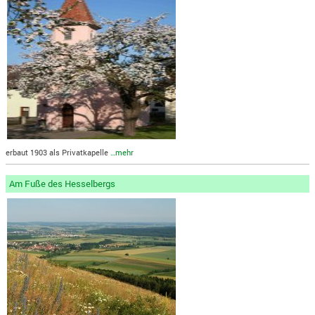
erbaut 1903 als Privatkapelle
…mehr
Am Fuße des Hesselbergs