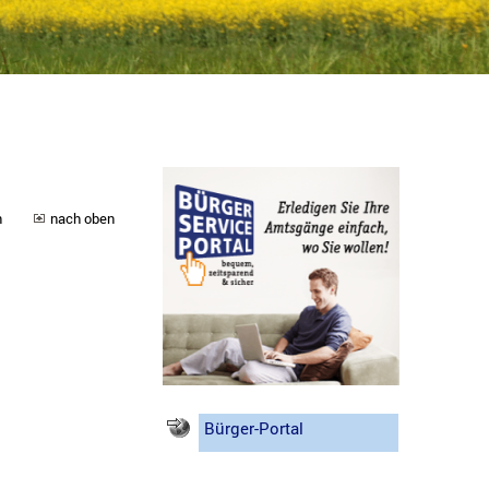
n
nach oben
Bürger-Portal