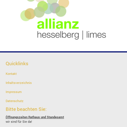
Quicklinks
Kontakt
Inhaltsverzeichnis
Impressum
Datenschutz
Bitte beachten Sie:
Öffnungszeiten Rathaus und Standesamt
wir sind für Sie da!