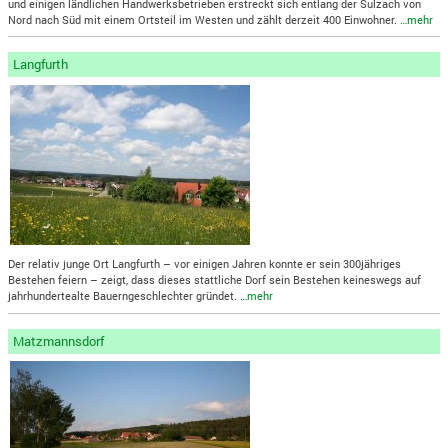
und einigen ländlichen Handwerksbetrieben erstreckt sich entlang der Sulzach von
Nord nach Süd mit einem Ortsteil im Westen und zählt derzeit 400 Einwohner.
…mehr
Langfurth
Der relativ junge Ort Langfurth – vor einigen Jahren konnte er sein 300jähriges
Bestehen feiern – zeigt, dass dieses stattliche Dorf sein Bestehen keineswegs auf
jahrhundertealte Bauerngeschlechter gründet.
…mehr
Matzmannsdorf