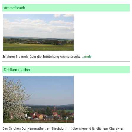
Ammelbruch
Erfahren Sie mehr über die Entstehung Ammelbruchs.
…mehr
Dorfkemmathen
Das Örtchen Dorfkemmathen, ein Kirchdorf mit überwiegend ländlichem Charakter