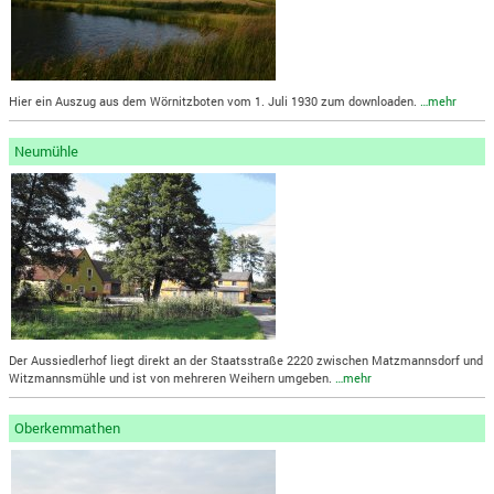
Hier ein Auszug aus dem Wörnitzboten vom 1. Juli 1930 zum downloaden.
…mehr
Neumühle
Der Aussiedlerhof liegt direkt an der Staatsstraße 2220 zwischen Matzmannsdorf und
Witzmannsmühle und ist von mehreren Weihern umgeben.
…mehr
Oberkemmathen