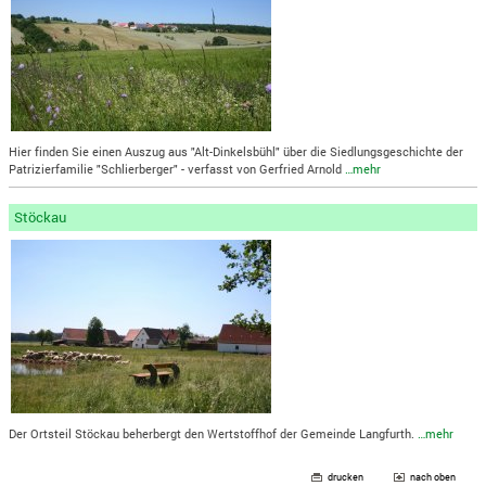
Hier finden Sie einen Auszug aus "Alt-Dinkelsbühl" über die Siedlungsgeschichte der
Patrizierfamilie "Schlierberger" - verfasst von Gerfried Arnold
…mehr
Stöckau
Der Ortsteil Stöckau beherbergt den Wertstoffhof der Gemeinde Langfurth.
…mehr
drucken
nach oben