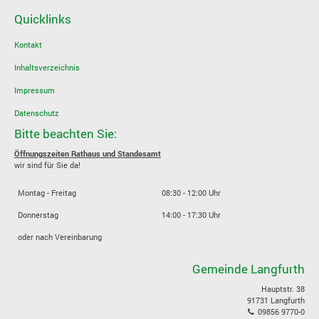
Quicklinks
Kontakt
Inhaltsverzeichnis
Impressum
Datenschutz
Bitte beachten Sie:
Öffnungszeiten Rathaus und Standesamt
wir sind für Sie da!
Montag - Freitag
08:30 - 12:00 Uhr
Donnerstag
14:00 - 17:30 Uhr
oder nach Vereinbarung
Gemeinde Langfurth
Hauptstr. 38
91731 Langfurth
09856 9770-0