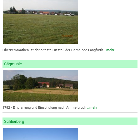
Oberkemmathen ist der älteste Ortsteil der Gemeinde Langfurth
…mehr
Sägmühle
1792 - Einpfarrung und Einschulung nach Ammelbruch
…mehr
Schlierberg