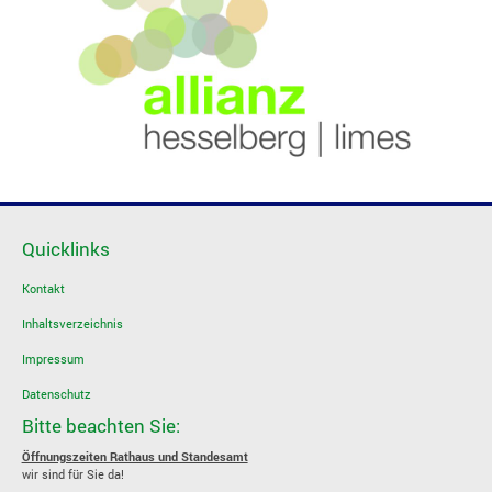
Quicklinks
Kontakt
Inhaltsverzeichnis
Impressum
Datenschutz
Bitte beachten Sie:
Öffnungszeiten Rathaus und Standesamt
wir sind für Sie da!