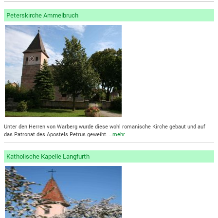
Peterskirche Ammelbruch
Unter den Herren von Warberg wurde diese wohl romanische Kirche gebaut und auf
das Patronat des Apostels Petrus geweiht.
…mehr
Katholische Kapelle Langfurth