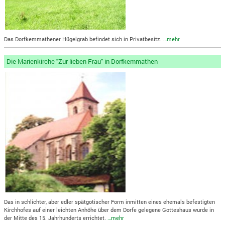
Das Dorfkemmathener Hügelgrab befindet sich in Privatbesitz.
…mehr
Die Marienkirche "Zur lieben Frau" in Dorfkemmathen
Das in schlichter, aber edler spätgotischer Form inmitten eines ehemals befestigten
Kirchhofes auf einer leichten Anhöhe über dem Dorfe gelegene Gotteshaus wurde in
der Mitte des 15. Jahrhunderts errichtet.
…mehr