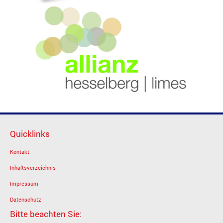
Quicklinks
Kontakt
Inhaltsverzeichnis
Impressum
Datenschutz
Bitte beachten Sie: