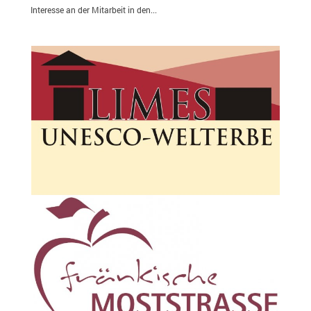
Interesse an der Mitarbeit in den...