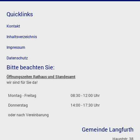
Quicklinks
Kontakt
Inhaltsverzeichnis
Impressum
Datenschutz
Bitte beachten Sie:
Öffnungszeiten Rathaus und Standesamt
wir sind für Sie da!
Montag - Freitag
08:30 - 12:00 Uhr
Donnerstag
14:00 - 17:30 Uhr
oder nach Vereinbarung
Gemeinde Langfurth
Hauptstr. 38