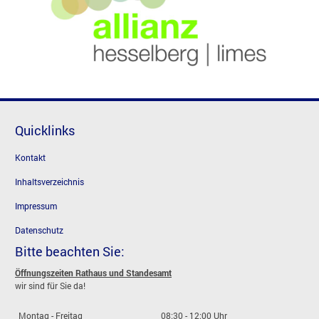
Quicklinks
Kontakt
Inhaltsverzeichnis
Impressum
Datenschutz
Bitte beachten Sie:
Öffnungszeiten Rathaus und Standesamt
wir sind für Sie da!
Montag - Freitag
08:30 - 12:00 Uhr