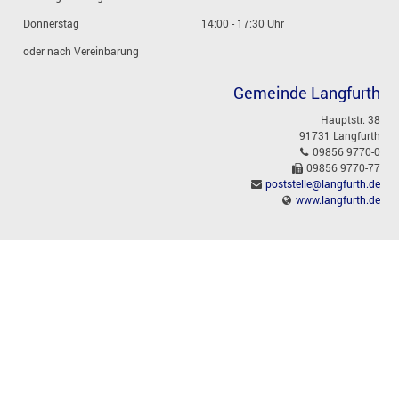
Donnerstag
14:00 - 17:30 Uhr
oder nach Vereinbarung
Gemeinde Langfurth
Hauptstr. 38
91731 Langfurth
09856 9770-0
09856 9770-77
poststelle@langfurth.de
www.langfurth.de