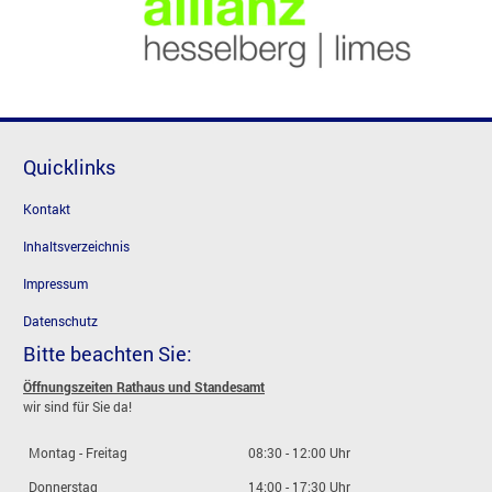
Quicklinks
Kontakt
Inhaltsverzeichnis
Impressum
Datenschutz
Bitte beachten Sie:
Öffnungszeiten Rathaus und Standesamt
wir sind für Sie da!
Montag - Freitag
08:30 - 12:00 Uhr
Donnerstag
14:00 - 17:30 Uhr