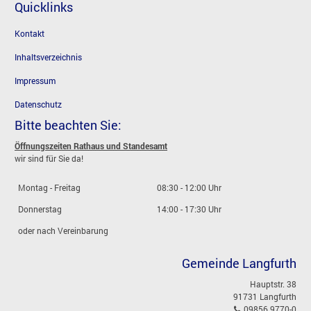
Quicklinks
Kontakt
Inhaltsverzeichnis
Impressum
Datenschutz
Bitte beachten Sie:
Öffnungszeiten Rathaus und Standesamt
wir sind für Sie da!
Montag - Freitag
08:30 - 12:00 Uhr
Donnerstag
14:00 - 17:30 Uhr
oder nach Vereinbarung
Gemeinde Langfurth
Hauptstr. 38
91731 Langfurth
09856 9770-0