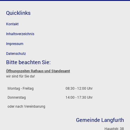
Quicklinks
Kontakt
Inhaltsverzeichnis
Impressum
Datenschutz
Bitte beachten Sie:
Öffnungszeiten Rathaus und Standesamt
wir sind für Sie da!
Montag - Freitag
08:30 - 12:00 Uhr
Donnerstag
14:00 - 17:30 Uhr
oder nach Vereinbarung
Gemeinde Langfurth
Hauptstr. 38