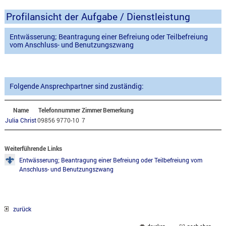
Profilansicht der Aufgabe / Dienstleistung
Entwässerung; Beantragung einer Befreiung oder Teilbefreiung
vom Anschluss- und Benutzungszwang
Folgende Ansprechpartner sind zuständig:
Name
Telefonnummer
Zimmer
Bemerkung
Julia Christ
09856 9770-10
7
Weiterführende Links
Entwässerung; Beantragung einer Befreiung oder Teilbefreiung vom
Anschluss- und Benutzungszwang
zurück